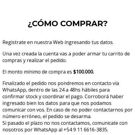
¿CÓMO COMPRAR?
Registrate en nuestra Web ingresando tus datos.
Una vez creada la cuenta vas a poder armar tu carrito de
compras y realizar el pedido.
El monto mínimo de compra es
$100.000.
Finalizado el pedido nos pondremos en contacto vía
WhatsApp, dentro de las 24 a 48hs hábiles para
confirmar stock y coordinar el pago. Corroborá haber
ingresado bien los datos para que nos podamos
comunicar con vos. En caso de no poder contactarnos por
número erróneo, el pedido se desarma.
Si pasado el plazo no nos contactamos, comunicate con
nosotros por WhatsApp al +54 9 11 6616-3835.