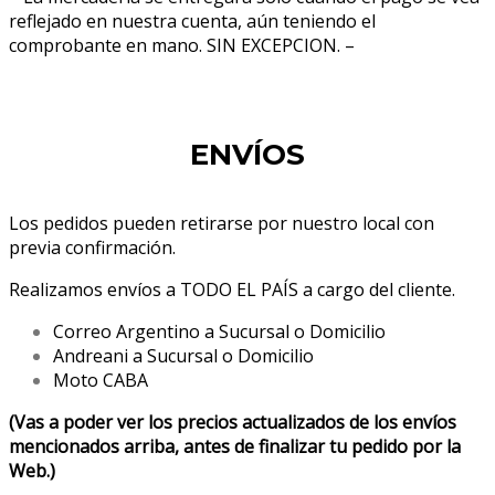
reflejado en nuestra cuenta, aún teniendo el
comprobante en mano. SIN EXCEPCION. –
ENVÍOS
Los pedidos pueden retirarse por nuestro local con
previa confirmación.
Realizamos envíos a TODO EL PAÍS a cargo del cliente.
Correo Argentino a Sucursal o Domicilio
Andreani a Sucursal o Domicilio
Moto CABA
(Vas a poder ver los precios actualizados de los envíos
mencionados arriba, antes de finalizar tu pedido por la
Web.)