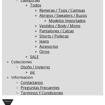
Todos
Remeras / Tops / Camisas
Abrigos / Sweaters / Buzos
Modelos Importados
Vestidos / Body / Mono
Pantalones / Calzas
Shorts / Polleras
Jeans
Accesorios
Otros
SALE
Colecciones
Otoño / Invierno
pic
Informacion
Contactanos
Preguntas Frecuentes
Terminos Y Condiciones