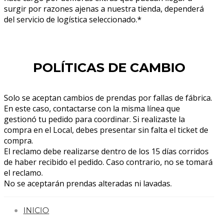
surgir por razones ajenas a nuestra tienda, dependerá
del servicio de logística seleccionado.*
POLÍTICAS DE CAMBIO
Solo se aceptan cambios de prendas por fallas de fábrica.
En este caso, contactarse con la misma línea que
gestionó tu pedido para coordinar. Si realizaste la
compra en el Local, debes presentar sin falta el ticket de
compra.
El reclamo debe realizarse dentro de los 15 días corridos
de haber recibido el pedido. Caso contrario, no se tomará
el reclamo.
No se aceptarán prendas alteradas ni lavadas.
INICIO