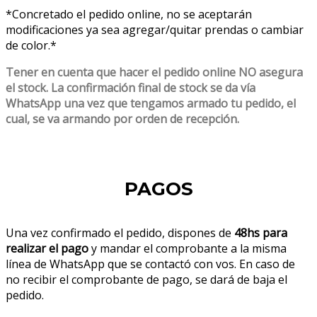
*Concretado el pedido online, no se aceptarán
modificaciones ya sea agregar/quitar prendas o cambiar
de color.*
Tener en cuenta que hacer el pedido online NO asegura
el stock. La confirmación final de stock se da vía
WhatsApp una vez que tengamos armado tu pedido, el
cual, se va armando por orden de recepción.
PAGOS
Una vez confirmado el pedido, dispones de
48hs para
realizar el pago
y mandar el comprobante a la misma
línea de WhatsApp que se contactó con vos. En caso de
no recibir el comprobante de pago, se dará de baja el
pedido.