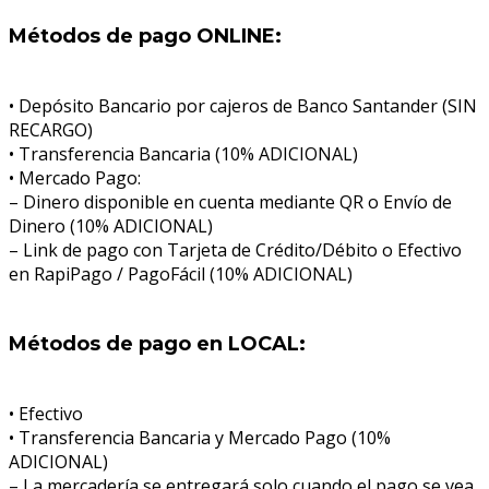
Métodos de pago ONLINE:
• Depósito Bancario por cajeros de Banco Santander (SIN
RECARGO)
• Transferencia Bancaria (10% ADICIONAL)
• Mercado Pago:
– Dinero disponible en cuenta mediante QR o Envío de
Dinero (10% ADICIONAL)
– Link de pago con Tarjeta de Crédito/Débito o Efectivo
en RapiPago / PagoFácil (10% ADICIONAL)
Métodos de pago en LOCAL:
• Efectivo
• Transferencia Bancaria y Mercado Pago (10%
ADICIONAL)
– La mercadería se entregará solo cuando el pago se vea