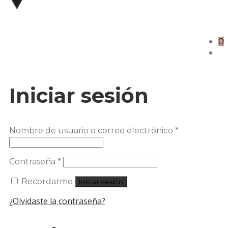
0
Iniciar sesión
Nombre de usuario o correo electrónico
*
Contraseña
*
Recordarme
Iniciar sesión
¿Olvidaste la contraseña?