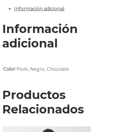
Información adicional
Información
adicional
Color
Plum, Negro, Chocolate
Productos
Relacionados