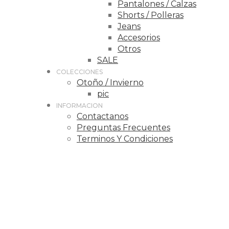
Pantalones / Calzas
Shorts / Polleras
Jeans
Accesorios
Otros
SALE
COLECCIONES
Otoño / Invierno
pic
INFORMACION
Contactanos
Preguntas Frecuentes
Terminos Y Condiciones