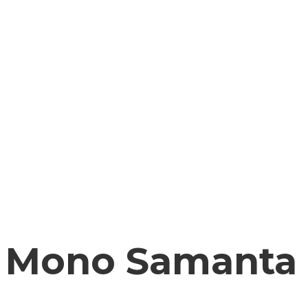
Mono Samanta