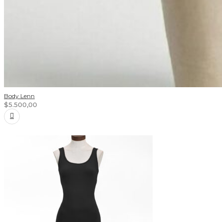
Body Lenn
$
5.500,00