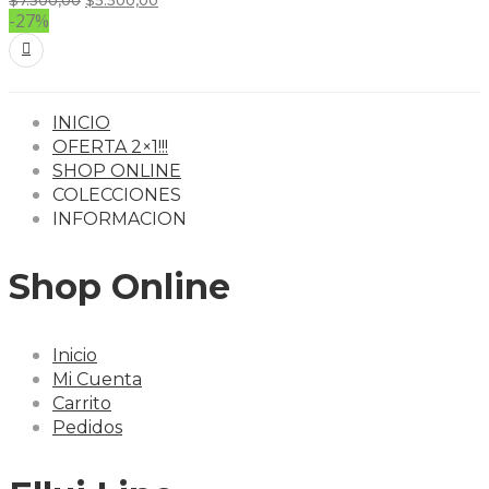
-27%
INICIO
OFERTA 2×1!!!
SHOP ONLINE
COLECCIONES
INFORMACION
Shop Online
Inicio
Mi Cuenta
Carrito
Pedidos