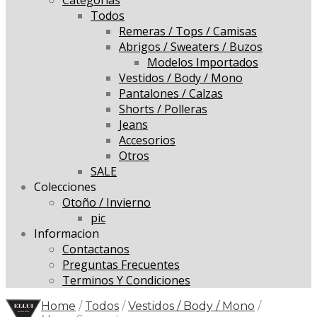
Todos
Remeras / Tops / Camisas
Abrigos / Sweaters / Buzos
Modelos Importados
Vestidos / Body / Mono
Pantalones / Calzas
Shorts / Polleras
Jeans
Accesorios
Otros
SALE
Colecciones
Otoño / Invierno
pic
Informacion
Contactanos
Preguntas Frecuentes
Terminos Y Condiciones
Home
/
Todos
/
Vestidos / Body / Mono
/